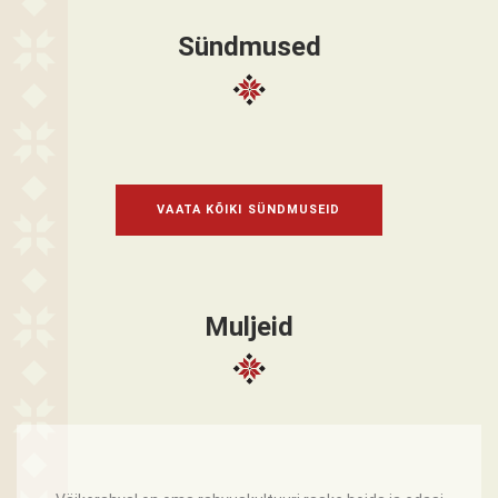
Sündmused
VAATA KÕIKI SÜNDMUSEID
Muljeid