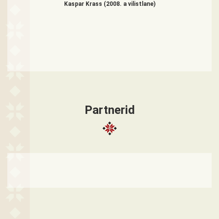
Kaspar Krass (2008. a vilistlane)
Partnerid